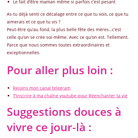
Le fait d’être maman même si parfois c’est pesant
As-tu déjà senti ce décalage entre ce que tu vois, ce que tu
aimerais et ce que tu vis ?
Peut-être qu’au fond, la plus belle fête des mères…c’est
celle qu’on se crée soi-même. Avec ce qu’on est. Tellement.
Parce que nous sommes toutes extraordinaires et
exceptionnelles.
Pour aller plus loin :
Rejoins mon canal telegram
T’inscrire à ma chaîne youtube pour Réenchanter ta vie
Suggestions douces à
vivre ce jour-là :