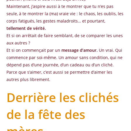
Maintenant, j’aspire aussi à te montrer que tu n’es pas
seule, à te montrer la (ma) vraie vie : le chaos, les oublis, les
corps fatigués, les gestes maladroits… et pourtant,
tellement de vérité.
Et si on arrêtait de faire semblant, de se comparer les unes
aux autres ?
Et si on commençait par un
message d’amour.
Un vrai. Qui
commence par soi-même. Un amour sans condition, qui ne
dépend pas d’une journée, d’un cadeau ou d’un cliché.
Parce que s’aimer, c’est aussi se permettre d’aimer les
autres plus librement.
Derrière les clichés
de la fête des