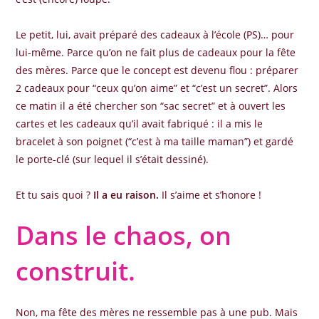
Le petit, lui, avait préparé des cadeaux à l’école (PS)… pour
lui-même. Parce qu’on ne fait plus de cadeaux pour la fête
des mères. Parce que le concept est devenu flou : préparer
2 cadeaux pour “ceux qu’on aime” et “c’est un secret”. Alors
ce matin il a été chercher son “sac secret” et à ouvert les
cartes et les cadeaux qu’il avait fabriqué : il a mis le
bracelet à son poignet (“c’est à ma taille maman”) et gardé
le porte-clé (sur lequel il s’était dessiné).
Et tu sais quoi ?
Il a eu raison.
Il s’aime et s’honore !
Dans le chaos, on
construit.
Non, ma fête des mères ne ressemble pas à une pub. Mais