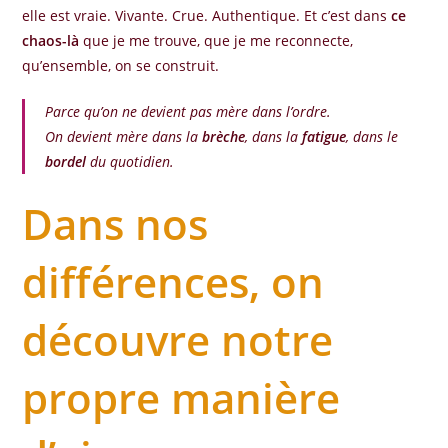
elle est vraie. Vivante. Crue. Authentique. Et c’est dans
ce
chaos-là
que je me trouve, que je me reconnecte,
qu’ensemble, on se construit.
Parce qu’on ne devient pas mère dans l’ordre.
On devient mère dans la
brèche
, dans la
fatigue
, dans le
bordel
du quotidien.
Dans nos
différences, on
découvre notre
propre manière