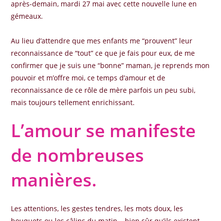
après-demain, mardi 27 mai avec cette nouvelle lune en
gémeaux.
Au lieu d’attendre que mes enfants me “prouvent” leur
reconnaissance de “tout” ce que je fais pour eux, de me
confirmer que je suis une “bonne” maman, je reprends mon
pouvoir et m’offre moi, ce temps d’amour et de
reconnaissance de ce rôle de mère parfois un peu subi,
mais toujours tellement enrichissant.
L’amour se manifeste
de nombreuses
manières.
Les attentions, les gestes tendres, les mots doux, les
bouquets ou les câlins du matin… bien sûr qu’ils existent.