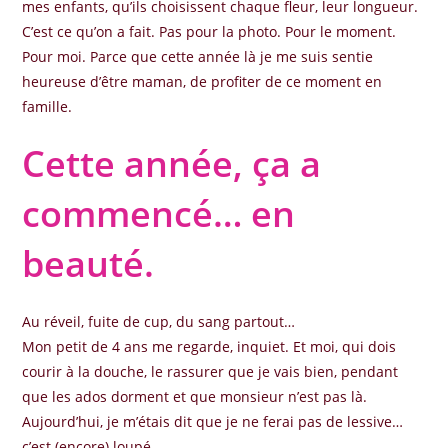
mes enfants, qu’ils choisissent chaque fleur, leur longueur.
C’est ce qu’on a fait. Pas pour la photo. Pour le moment.
Pour moi. Parce que cette année là je me suis sentie
heureuse d’être maman, de profiter de ce moment en
famille.
Cette année, ça a
commencé… en
beauté.
Au réveil, fuite de cup, du sang partout…
Mon petit de 4 ans me regarde, inquiet. Et moi, qui dois
courir à la douche, le rassurer que je vais bien, pendant
que les ados dorment et que monsieur n’est pas là.
Aujourd’hui, je m’étais dit que je ne ferai pas de lessive…
c’est (encore) loupé.