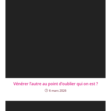
Vénérer l’autre au point d’oublier qui on est ?
6 mars 2026