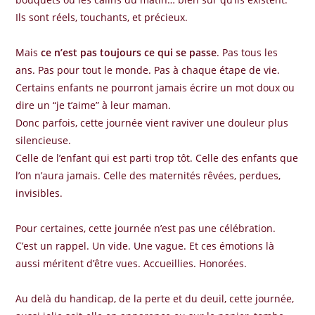
Ils sont réels, touchants, et précieux.
Mais
ce n’est pas toujours ce qui se passe
. Pas tous les
ans. Pas pour tout le monde. Pas à chaque étape de vie.
Certains enfants ne pourront jamais écrire un mot doux ou
dire un “je t’aime” à leur maman.
Donc parfois, cette journée vient raviver une douleur plus
silencieuse.
Celle de l’enfant qui est parti trop tôt. Celle des enfants que
l’on n’aura jamais. Celle des maternités rêvées, perdues,
invisibles.
Pour certaines, cette journée n’est pas une célébration.
C’est un rappel. Un vide. Une vague. Et ces émotions là
aussi méritent d’être vues. Accueillies. Honorées.
Au delà du handicap, de la perte et du deuil, cette journée,