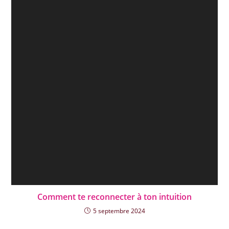
Comment te reconnecter à ton intuition
5 septembre 2024