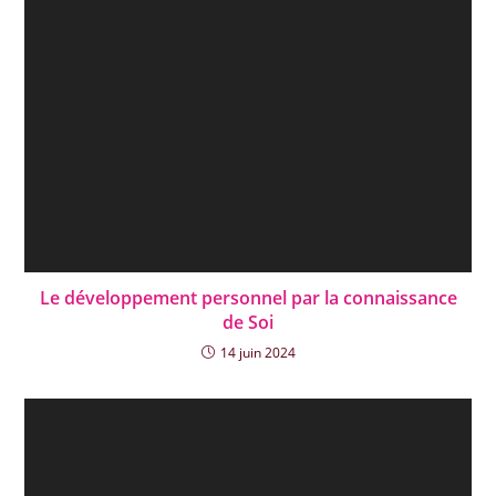
Le développement personnel par la connaissance
de Soi
14 juin 2024