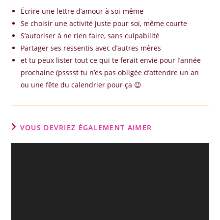
Écrire une lettre d’amour à soi-même
Se choisir une activité juste pour soi, même courte
S’autoriser à ne rien faire, sans culpabilité
Partager ses ressentis avec d’autres mères
et tu peux lister tout ce qui te ferait envie pour l’année
prochaine (psssst tu n’es pas obligée d’attendre un an
ou une fête du calendrier pour ça 😉
VOUS DEVRIEZ ÉGALEMENT AIMER