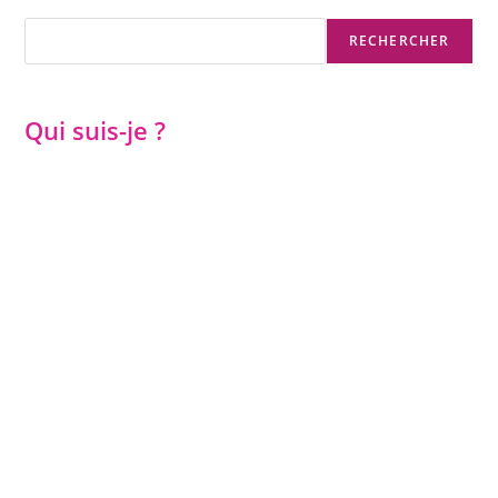
Rechercher
RECHERCHER
Qui suis-je ?