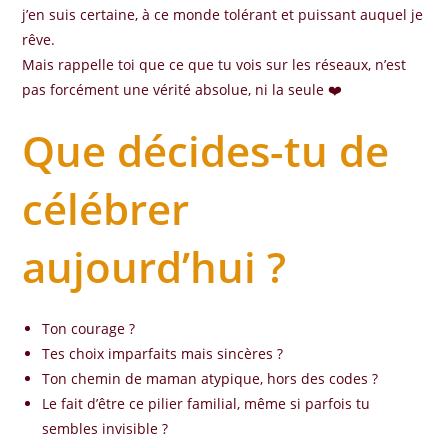
j’en suis certaine, à ce monde tolérant et puissant auquel je
rêve.
Mais rappelle toi que ce que tu vois sur les réseaux, n’est
pas forcément une vérité absolue, ni la seule ❤️
Que décides-tu de
célébrer
aujourd’hui ?
Ton courage ?
Tes choix imparfaits mais sincères ?
Ton chemin de maman atypique, hors des codes ?
Le fait d’être ce pilier familial, même si parfois tu
sembles invisible ?