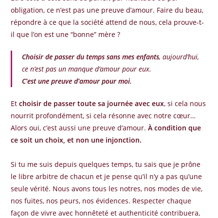
obligation, ce n’est pas une preuve d’amour. Faire du beau,
répondre à ce que la société attend de nous, cela prouve-t-
il que l’on est une “bonne” mère ?
Choisir de passer du temps sans mes enfants
, aujourd’hui,
ce n’est pas un manque d’amour pour eux.
C’est une preuve d’amour pour moi.
Et
choisir de passer toute sa journée avec eux
, si cela nous
nourrit profondément, si cela résonne avec notre cœur…
Alors oui, c’est aussi une preuve d’amour.
À condition que
ce soit un choix, et non une injonction.
Si tu me suis depuis quelques temps, tu sais que je prône
le libre arbitre de chacun et je pense qu’il n’y a pas qu’une
seule vérité. Nous avons tous les notres, nos modes de vie,
nos fuites, nos peurs, nos évidences. Respecter chaque
façon de vivre avec honnêteté et authenticité contribuera,