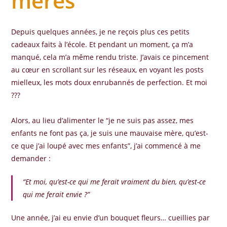
mères
Depuis quelques années, je ne reçois plus ces petits
cadeaux faits à l’école. Et pendant un moment, ça m’a
manqué, cela m’a même rendu triste. J’avais ce pincement
au cœur en scrollant sur les réseaux, en voyant les posts
mielleux, les mots doux enrubannés de perfection. Et moi
???
Alors, au lieu d’alimenter le “je ne suis pas assez, mes
enfants ne font pas ça, je suis une mauvaise mère, qu’est-
ce que j’ai loupé avec mes enfants”, j’ai commencé à me
demander :
“Et moi, qu’est-ce qui me ferait vraiment du bien, qu’est-ce
qui me ferait envie ?”
Une année, j’ai eu envie d’un bouquet fleurs… cueillies par