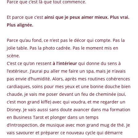
Parce que c’est là que tout commence.
Et parce que c’est
ainsi que je peux aimer mieux. Plus vrai.
Plus alignée.
Parce qu’au fond, ce n’est pas le décor qui compte. Pas la
jolie table. Pas la photo cadrée. Pas le moment mis en
scène.
C’est ce qu’on ressent
à l’intérieur
qui donne du sens à
l’extérieur. J’aurai pu aller me faire un spa, mais je n’avais
pas envie d’humidité. Alors, après mes routines cohérences
cardiaques, soins pour mes yeux et une bonne douche bien
chaude, je vais me poser devant un feu de cheminée (oui,
c’est mon grand kiffe) avec qui voudra, et me regarder un
Disney. Je vais aussi sans doute avancer dans ma formation
en Business Tarot et plonger dans un temps
d’introspection, de musique avec mon grand mug de thé. Je
vais savourer et préparer ce nouveau cycle qui démarre