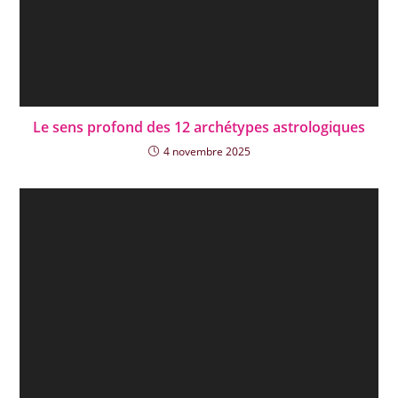
Le sens profond des 12 archétypes astrologiques
4 novembre 2025