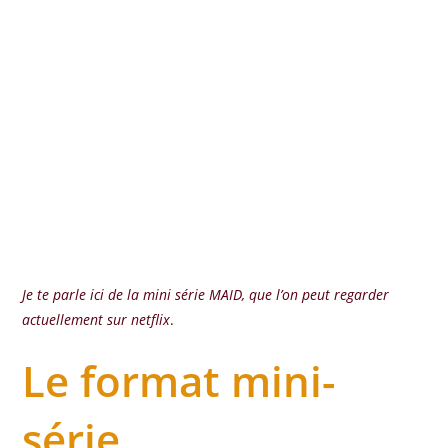
Je te parle ici de la mini série MAID, que l’on peut regarder
actuellement sur netflix
.
Le format mini-
série