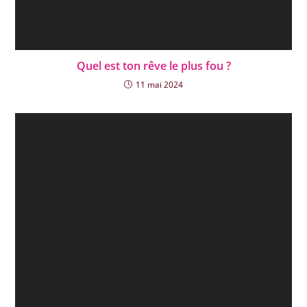
Quel est ton rêve le plus fou ?
11 mai 2024