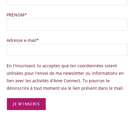
PRENOM*
Adresse e-mail*
En t'inscrivant, tu acceptes que tes coordonnées soient
utilisées pour l'envoi de ma newsletter ou informations en
lien avec les activités d'Ame Connect. Tu pourras te
désinscrire à tout moment via le lien présent dans le mail.