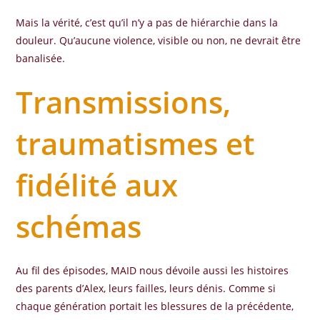
Mais la vérité, c’est qu’il n’y a pas de hiérarchie dans la
douleur. Qu’aucune violence, visible ou non, ne devrait être
banalisée.
Transmissions,
traumatismes et
fidélité aux
schémas
Au fil des épisodes, MAID nous dévoile aussi les histoires
des parents d’Alex, leurs failles, leurs dénis. Comme si
chaque génération portait les blessures de la précédente,