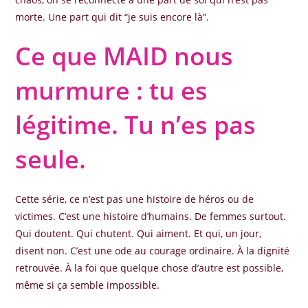
morte. Une part qui dit “je suis encore là”.
Ce que MAID nous
murmure : tu es
légitime. Tu n’es pas
seule.
Cette série, ce n’est pas une histoire de héros ou de
victimes. C’est une histoire d’humains. De femmes surtout.
Qui doutent. Qui chutent. Qui aiment. Et qui, un jour,
disent non. C’est une ode au courage ordinaire. À la dignité
retrouvée. À la foi que quelque chose d’autre est possible,
même si ça semble impossible.