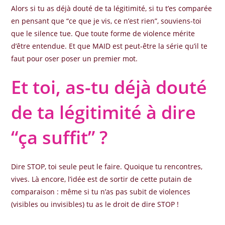
Alors si tu as déjà douté de ta légitimité, si tu t’es comparée
en pensant que “ce que je vis, ce n’est rien”, souviens-toi
que le silence tue. Que toute forme de violence mérite
d’être entendue. Et que MAID est peut-être la série qu’il te
faut pour oser poser un premier mot.
Et toi, as-tu déjà douté
de ta légitimité à dire
“ça suffit” ?
Dire STOP, toi seule peut le faire. Quoique tu rencontres,
vives. Là encore, l’idée est de sortir de cette putain de
comparaison : même si tu n’as pas subit de violences
(visibles ou invisibles) tu as le droit de dire STOP !