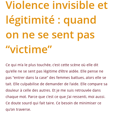
Violence invisible et
légitimité : quand
on ne se sent pas
“victime”
Ce qui m’a le plus touchée, c’est cette scène où elle dit
qu’elle ne se sent pas légitime d’être aidée. Elle pense ne
pas “entrer dans la case” des femmes battues, alors elle se
tait. Elle culpabilise de demander de l’aide. Elle compare sa
douleur à celle des autres. Et je me suis retrouvée dans
chaque mot. Parce que c’est ce que j’ai ressenti, moi aussi.
Ce doute sourd qui fait taire. Ce besoin de minimiser ce
qu’on traverse.