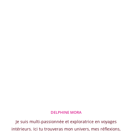
DELPHINE MORA
Je suis multi-passionnée et exploratrice en voyages
intérieurs. Ici tu trouveras mon univers, mes réflexions,