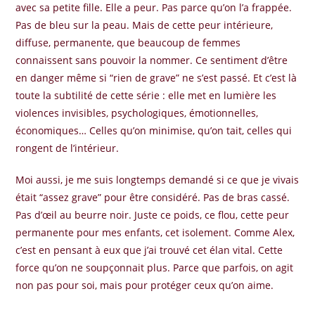
avec sa petite fille. Elle a peur. Pas parce qu’on l’a frappée.
Pas de bleu sur la peau. Mais de cette peur intérieure,
diffuse, permanente, que beaucoup de femmes
connaissent sans pouvoir la nommer. Ce sentiment d’être
en danger même si “rien de grave” ne s’est passé. Et c’est là
toute la subtilité de cette série : elle met en lumière les
violences invisibles, psychologiques, émotionnelles,
économiques… Celles qu’on minimise, qu’on tait, celles qui
rongent de l’intérieur.
Moi aussi, je me suis longtemps demandé si ce que je vivais
était “assez grave” pour être considéré. Pas de bras cassé.
Pas d’œil au beurre noir. Juste ce poids, ce flou, cette peur
permanente pour mes enfants, cet isolement. Comme Alex,
c’est en pensant à eux que j’ai trouvé cet élan vital. Cette
force qu’on ne soupçonnait plus. Parce que parfois, on agit
non pas pour soi, mais pour protéger ceux qu’on aime.