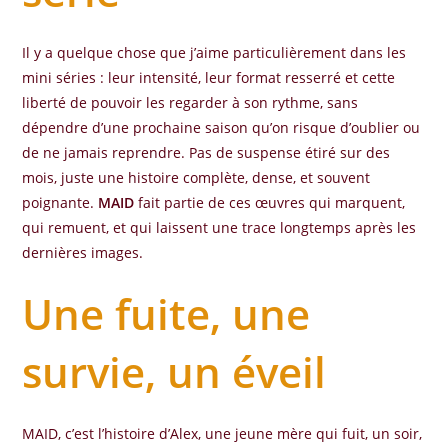
Il y a quelque chose que j’aime particulièrement dans les
mini séries : leur intensité, leur format resserré et cette
liberté de pouvoir les regarder à son rythme, sans
dépendre d’une prochaine saison qu’on risque d’oublier ou
de ne jamais reprendre. Pas de suspense étiré sur des
mois, juste une histoire complète, dense, et souvent
poignante.
MAID
fait partie de ces œuvres qui marquent,
qui remuent, et qui laissent une trace longtemps après les
dernières images.
Une fuite, une
survie, un éveil
MAID, c’est l’histoire d’Alex, une jeune mère qui fuit, un soir,