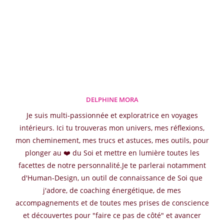
DELPHINE MORA
Je suis multi-passionnée et exploratrice en voyages
intérieurs. Ici tu trouveras mon univers, mes réflexions,
mon cheminement, mes trucs et astuces, mes outils, pour
plonger au ❤️ du Soi et mettre en lumière toutes les
facettes de notre personnalité.Je te parlerai notamment
d'Human-Design, un outil de connaissance de Soi que
j'adore, de coaching énergétique, de mes
accompagnements et de toutes mes prises de conscience
et découvertes pour "faire ce pas de côté" et avancer