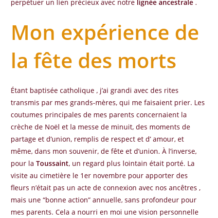
perpétuer un lien précieux avec notre
lignée ancestrale
.
Mon expérience de
la fête des morts
Étant baptisée catholique , j’ai grandi avec des rites
transmis par mes grands-mères, qui me faisaient prier. Les
coutumes principales de mes parents concernaient la
crèche de Noël et la messe de minuit, des moments de
partage et d’union, remplis de respect et d’ amour, et
même, dans mon souvenir, de fête et d’union. À l’inverse,
pour la
Toussaint
, un regard plus lointain était porté. La
visite au cimetière le 1er novembre pour apporter des
fleurs n’était pas un acte de connexion avec nos ancêtres ,
mais une “bonne action” annuelle, sans profondeur pour
mes parents. Cela a nourri en moi une vision personnelle