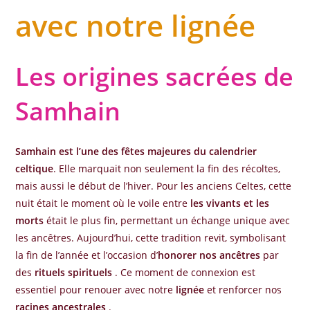
avec notre lignée
Les origines sacrées de
Samhain
Samhain est l’une des fêtes majeures du calendrier
celtique
. Elle marquait non seulement la fin des récoltes,
mais aussi le début de l’hiver. Pour les anciens Celtes, cette
nuit était le moment où le voile entre
les vivants et les
morts
était le plus fin, permettant un échange unique avec
les ancêtres. Aujourd’hui, cette tradition revit, symbolisant
la fin de l’année et l’occasion d’
honorer nos ancêtres
par
des
rituels spirituels
. Ce moment de connexion est
essentiel pour renouer avec notre
lignée
et renforcer nos
racines ancestrales
.