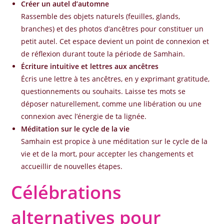
Créer un autel d’automne
Rassemble des objets naturels (feuilles, glands,
branches) et des photos d’ancêtres pour constituer un
petit autel. Cet espace devient un point de connexion et
de réflexion durant toute la période de Samhain.
Écriture intuitive et lettres aux ancêtres
Écris une lettre à tes ancêtres, en y exprimant gratitude,
questionnements ou souhaits. Laisse tes mots se
déposer naturellement, comme une libération ou une
connexion avec l’énergie de ta lignée.
Méditation sur le cycle de la vie
Samhain est propice à une méditation sur le cycle de la
vie et de la mort, pour accepter les changements et
accueillir de nouvelles étapes.
Célébrations
alternatives pour