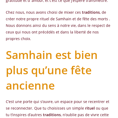
gratitude et d’ amour, et c’est ce que j’espère transmettre.
Chez nous, nous avons choisi de mixer ces
traditions
, de
créer notre propre rituel de Samhain et de fête des morts .
Nous donnons ainsi du sens à notre vie, dans le respect de
ceux qui nous ont précédés et dans la liberté de nos
propres choix.
Samhain est bien
plus qu’une fête
ancienne
C’est une porte qui s’ouvre, un espace pour se recentrer et
se reconnecter. Que tu choisisses un simple
rituel
ou que
tu t’inspires d’autres
traditions
, n’oublie pas de vivre cette