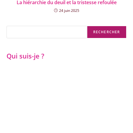
La hiérarchie du deuil et la tristesse refoulée
24 juin 2025
Rechercher
RECHERCHER
Qui suis-je ?