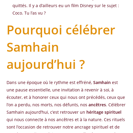
quittés. Il y a d’ailleurs eu un film Disney sur le sujet :
Coco. Tu l’as vu ?
Pourquoi célébrer
Samhain
aujourd’hui ?
Dans une époque où le rythme est effréné,
Samhain
est
une pause essentielle, une invitation à revenir à soi, à
écouter, et à honorer ceux qui nous ont précédés, ceux que
l’on a perdu, nos morts, nos défunts, nos
ancêtres
. Célébrer
Samhain aujourd’hui, c’est retrouver un
héritage spirituel
qui nous connecte à nos ancêtres et à la nature. Ces rituels
sont l’occasion de retrouver notre ancrage spirituel et de