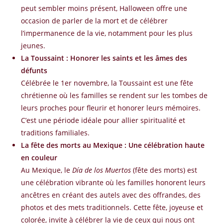
peut sembler moins présent, Halloween offre une
occasion de parler de la mort et de célébrer
l’impermanence de la vie, notamment pour les plus
jeunes.
La Toussaint : Honorer les saints et les âmes des
défunts
Célébrée le 1er novembre, la Toussaint est une fête
chrétienne où les familles se rendent sur les tombes de
leurs proches pour fleurir et honorer leurs mémoires.
C’est une période idéale pour allier spiritualité et
traditions familiales.
La fête des morts au Mexique : Une célébration haute
en couleur
Au Mexique, le
Día de los Muertos
(fête des morts) est
une célébration vibrante où les familles honorent leurs
ancêtres en créant des autels avec des offrandes, des
photos et des mets traditionnels. Cette fête, joyeuse et
colorée, invite à célébrer la vie de ceux qui nous ont