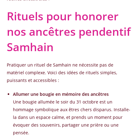
Rituels pour honorer
nos ancêtres pendentif
Samhain
Pratiquer un rituel de Samhain ne nécessite pas de
matériel complexe. Voici des idées de rituels simples,
puissants et accessibles :
Allumer une bougie en mémoire des ancêtres
Une bougie allumée le soir du 31 octobre est un
hommage symbolique aux êtres chers disparus. Installe-
la dans un espace calme, et prends un moment pour
évoquer des souvenirs, partager une prière ou une
pensée.