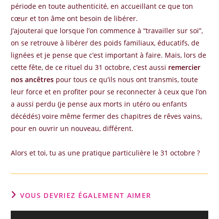
période en toute authenticité, en accueillant ce que ton
cœur et ton âme ont besoin de libérer.
J’ajouterai que lorsque l’on commence à “travailler sur soi”,
on se retrouve à libérer des poids familiaux, éducatifs, de
lignées et je pense que c’est important à faire. Mais, lors de
cette fête, de ce rituel du 31 octobre, c’est aussi
remercier
nos ancêtres
pour tous ce qu’ils nous ont transmis, toute
leur force et en profiter pour se reconnecter à ceux que l’on
a aussi perdu (je pense aux morts in utéro ou enfants
décédés) voire même fermer des chapitres de rêves vains,
pour en ouvrir un nouveau, différent.
Alors et toi, tu as une pratique particulière le 31 octobre ?
VOUS DEVRIEZ ÉGALEMENT AIMER