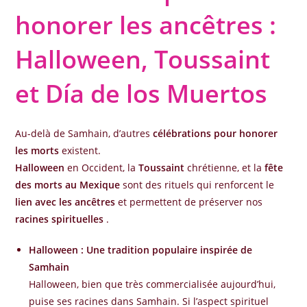
honorer les ancêtres :
Halloween, Toussaint
et Día de los Muertos
Au-delà de Samhain, d’autres
célébrations pour honorer
les morts
existent.
Halloween
en Occident, la
Toussaint
chrétienne, et la
fête
des morts au Mexique
sont des rituels qui renforcent le
lien avec les ancêtres
et permettent de préserver nos
racines spirituelles
.
Halloween : Une tradition populaire inspirée de
Samhain
Halloween, bien que très commercialisée aujourd’hui,
puise ses racines dans Samhain. Si l’aspect spirituel