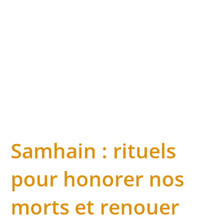
Samhain : rituels
pour honorer nos
morts et renouer